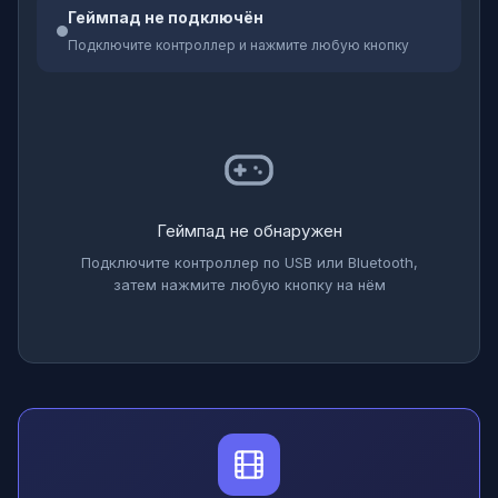
Геймпад не подключён
Подключите контроллер и нажмите любую кнопку
Геймпад не обнаружен
Подключите контроллер по USB или Bluetooth,
затем нажмите любую кнопку на нём