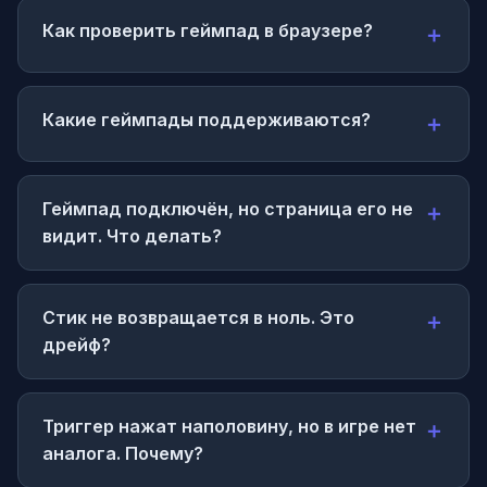
Как проверить геймпад в браузере?
Какие геймпады поддерживаются?
Геймпад подключён, но страница его не
видит. Что делать?
Стик не возвращается в ноль. Это
дрейф?
Триггер нажат наполовину, но в игре нет
аналога. Почему?