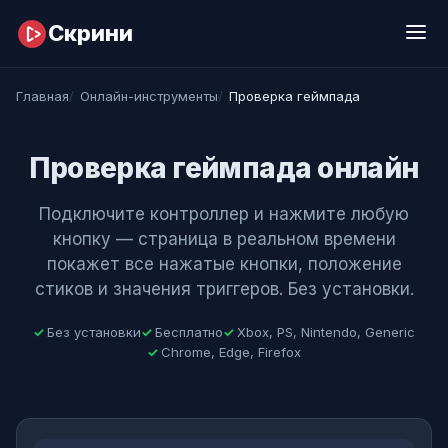
Перейти к содержимому
Скрини
Главная
Онлайн-инструменты
Проверка геймпада
Проверка геймпада онлайн
Подключите контроллер и нажмите любую
кнопку — страница в реальном времени
покажет все нажатые кнопки, положение
стиков и значения триггеров. Без установки.
Без установки
Бесплатно
Xbox, PS, Nintendo, Generic
Chrome, Edge, Firefox