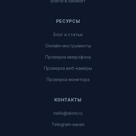
Войти в кабинет
РЕСУРСЫ
Блог и статьи
Онлайн-инструменты
Проверка микрофона
Проверка веб-камеры
Проверка монитора
КОНТАКТЫ
hello@skrini.ru
Telegram-канал