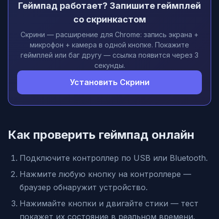
Геймпад работает? Запишите геймплей
со скринкастом
Скрини — расширение для Chrome: запись экрана +
микрофон + камера в одной кнопке. Покажите
геймплей или баг другу — ссылка появится через 3
секунды.
Установить Скрини
Как проверить геймпад онлайн
Подключите контроллер по USB или Bluetooth.
Нажмите любую кнопку на контроллере —
браузер обнаружит устройство.
Нажимайте кнопки и двигайте стики — тест
покажет их состояние в реальном времени.