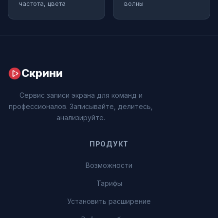
частота, цвета
волны
Скрини
Сервис записи экрана для команд и
профессионалов. Записывайте, делитесь,
анализируйте.
ПРОДУКТ
Возможности
Тарифы
Установить расширение