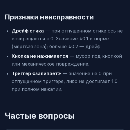
Признаки неисправности
Дрейф стика
— при отпущенном стике ось не
возвращается к 0. Значение ±0.1 в норме
(мёртвая зона); больше ±0.2 — дрейф.
Кнопка не нажимается
— мусор под кнопкой
или механическое повреждение.
Триггер «залипает»
— значение не 0 при
отпущенном триггере, либо не достигает 1.0
при полном нажатии.
Частые вопросы