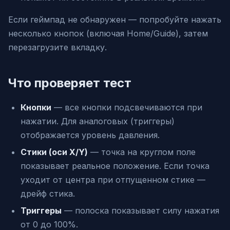
Если геймпад не обнаружен — попробуйте нажать
несколько кнопок (включая Home/Guide), затем
перезагрузите вкладку.
Что проверяет тест
Кнопки
— все кнопки подсвечиваются при
нажатии. Для аналоговых (триггеры)
отображается уровень давления.
Стики (оси X/Y)
— точка на круглом поле
показывает реальное положение. Если точка
уходит от центра при отпущенном стике —
дрейф стика.
Триггеры
— полоска показывает силу нажатия
от 0 до 100%.