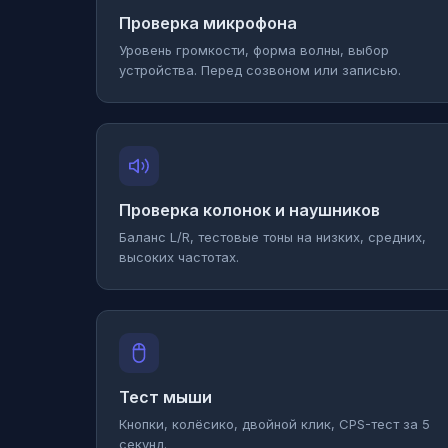
Проверка микрофона
Уровень громкости, форма волны, выбор
устройства. Перед созвоном или записью.
Проверка колонок и наушников
Баланс L/R, тестовые тоны на низких, средних,
высоких частотах.
Тест мыши
Кнопки, колёсико, двойной клик, CPS-тест за 5
секунд.