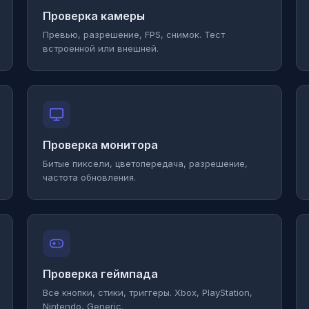
Проверка камеры
Превью, разрешение, FPS, снимок. Тест
встроенной или внешней.
Проверка монитора
Битые пиксели, цветопередача, разрешение,
частота обновления.
Проверка геймпада
Все кнопки, стики, триггеры. Xbox, PlayStation,
Nintendo, Generic.