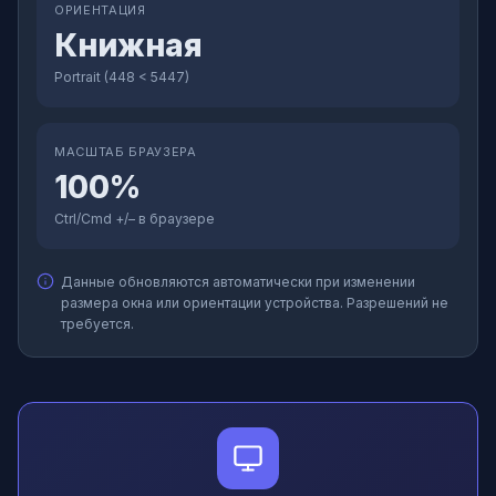
ОРИЕНТАЦИЯ
Книжная
Portrait (448 < 5447)
МАСШТАБ БРАУЗЕРА
100%
Ctrl/Cmd +/– в браузере
Данные обновляются автоматически при изменении
размера окна или ориентации устройства. Разрешений не
требуется.