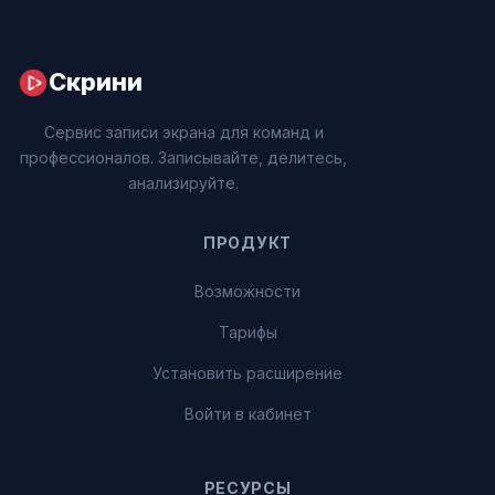
Скрини
Сервис записи экрана для команд и
профессионалов. Записывайте, делитесь,
анализируйте.
ПРОДУКТ
Возможности
Тарифы
Установить расширение
Войти в кабинет
РЕСУРСЫ