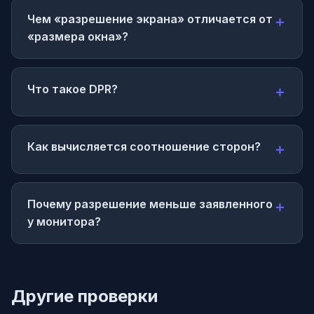
Чем «разрешение экрана» отличается от
«размера окна»?
Что такое DPR?
Как вычисляется соотношение сторон?
Почему разрешение меньше заявленного
у монитора?
Другие проверки