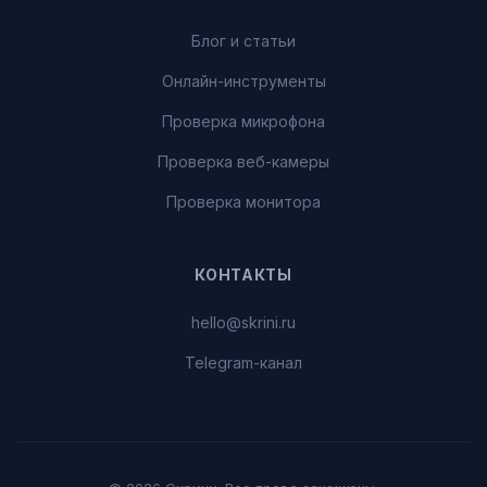
Блог и статьи
Онлайн-инструменты
Проверка микрофона
Проверка веб-камеры
Проверка монитора
КОНТАКТЫ
hello@skrini.ru
Telegram-канал