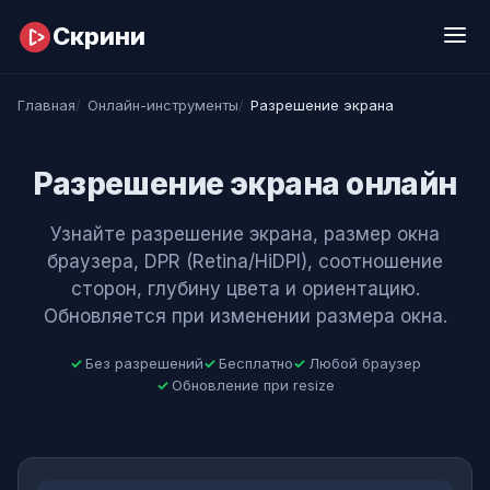
Перейти к содержимому
Скрини
Главная
Онлайн-инструменты
Разрешение экрана
Разрешение экрана онлайн
Узнайте разрешение экрана, размер окна
браузера, DPR (Retina/HiDPI), соотношение
сторон, глубину цвета и ориентацию.
Обновляется при изменении размера окна.
Без разрешений
Бесплатно
Любой браузер
Обновление при resize