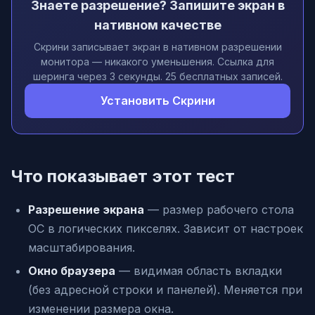
Знаете разрешение? Запишите экран в
нативном качестве
Скрини записывает экран в нативном разрешении
монитора — никакого уменьшения. Ссылка для
шеринга через 3 секунды. 25 бесплатных записей.
Установить Скрини
Что показывает этот тест
Разрешение экрана
— размер рабочего стола
ОС в логических пикселях. Зависит от настроек
масштабирования.
Окно браузера
— видимая область вкладки
(без адресной строки и панелей). Меняется при
изменении размера окна.