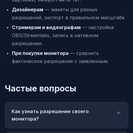
Дизайнерам
— макеты для разных
разрешений, экспорт в правильном масштабе.
Стримерам и видеографам
— настройка
OBS/Streamlabs, запись в нативном
разрешении.
При покупке монитора
— сравнить
фактическое разрешение с заявленным.
Частые вопросы
Как узнать разрешение своего
монитора?