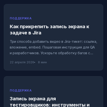
ПОДДЕРЖКА
Как прикрепить запись экрана к
задаче в Jira
Три способа добавить видео в Jira-тикет: ссылка,
вложение, embed. Пошаговая инструкция для QA
и разработчиков. Ускорьте обработку багов с
видео.
22 апреля 2026
8 мин
ПОДДЕРЖКА
Запись экрана для
тестировщиков: инструменты и