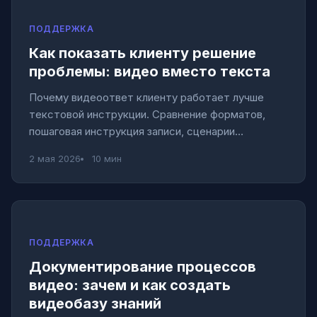
ПОДДЕРЖКА
Как показать клиенту решение
проблемы: видео вместо текста
Почему видеоответ клиенту работает лучше
текстовой инструкции. Сравнение форматов,
пошаговая инструкция записи, сценарии
использования.
2 мая 2026
10 мин
ПОДДЕРЖКА
Документирование процессов
видео: зачем и как создать
видеобазу знаний