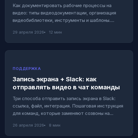
Как документировать рабочие процессы на
видео: типы видеодокументации, организация
видеобиблиотеки, инструменты и шаблоны.
Пошаговое руководство для команд.
29 апреля 2026
12 мин
ПОДДЕРЖКА
Запись экрана + Slack: как
отправлять видео в чат команды
Три способа отправить запись экрана в Slack:
ссылка, файл, интеграция. Пошаговая инструкция
для команд, которые заменяют созвоны на
видеосообщения.
26 апреля 2026
8 мин