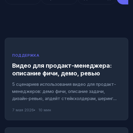
ПОДДЕРЖКА
Видео для продакт-менеджера:
описание фичи, демо, ревью
5 сценариев использования видео для продакт-
менеджеров: демо фичи, описание задачи,
дизайн-ревью, апдейт стейкхолдерам, шеринг
исследований. Шаблоны и советы.
7 мая 2026
10 мин