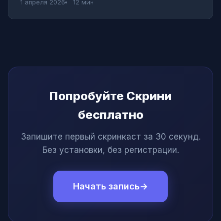
1 апреля 2026
12 мин
Попробуйте Скрини
бесплатно
Запишите первый скринкаст за 30 секунд.
Без установки, без регистрации.
Начать запись
→