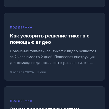
ПОДДЕРЖКА
Как ускорить решение тикета с
помощью видео
Сравнение таймлайнов: тикет с видео решается
за 2 часа вместо 2 дней. Пошаговая инструкция
для команд поддержки, интеграция с тикет-
системами.
9 апреля 2026
8 мин
ПОДДЕРЖКА