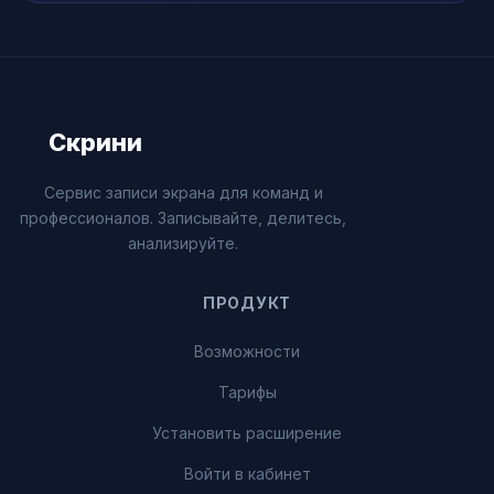
Скрини
Сервис записи экрана для команд и
профессионалов. Записывайте, делитесь,
анализируйте.
ПРОДУКТ
Возможности
Тарифы
Установить расширение
Войти в кабинет