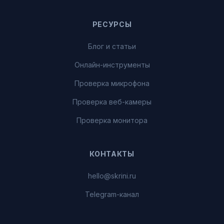
РЕСУРСЫ
Блог и статьи
Онлайн-инструменты
Проверка микрофона
Проверка веб-камеры
Проверка монитора
КОНТАКТЫ
hello@skrini.ru
Telegram-канал